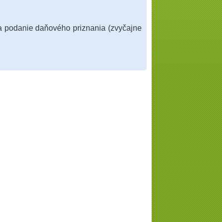
na podanie daňového priznania (zvyčajne