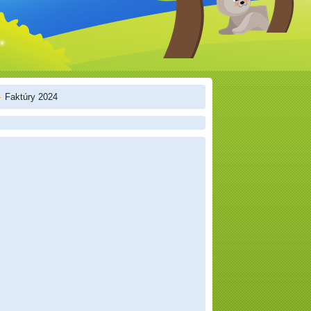
Faktúry 2024